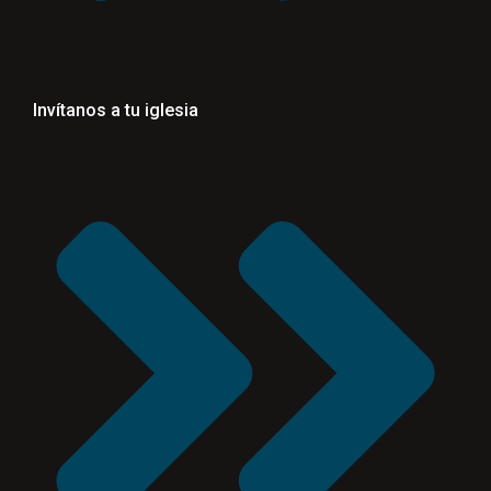
Invítanos a tu iglesia