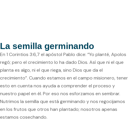
La semilla germinando
En 1 Corintios 3:6,7 el apóstol Pablo dice: “Yo planté, Apolos
regó; pero el crecimiento lo ha dado Dios. Así que ni el que
planta es algo, ni el que riega, sino Dios que da el
crecimiento”. Cuando estamos en el campo misionero, tener
esto en cuenta nos ayuda a comprender el proceso y
nuestro papel en él. Por eso nos esforzamos en sembrar.
Nutrimos la semilla que está germinando y nos regocijamos
en los frutos que otros han plantado; nosotros apenas
estamos cosechando.