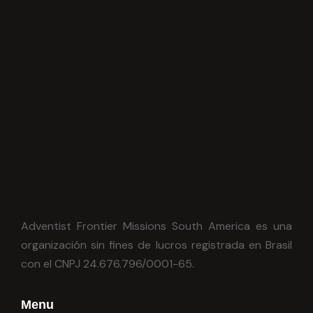
Adventist Frontier Missions South America es una
organización sin fines de lucros registrada en Brasil
con el CNPJ 24.676.796/0001-65.
Menu