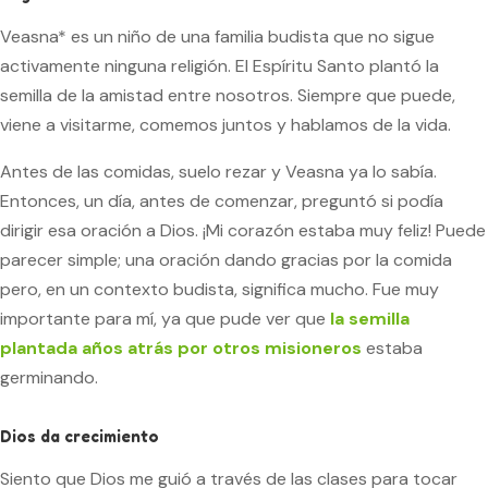
Veasna* es un niño de una familia budista que no sigue
activamente ninguna religión. El Espíritu Santo plantó la
semilla de la amistad entre nosotros. Siempre que puede,
viene a visitarme, comemos juntos y hablamos de la vida.
Antes de las comidas, suelo rezar y Veasna ya lo sabía.
Entonces, un día, antes de comenzar, preguntó si podía
dirigir esa oración a Dios. ¡Mi corazón estaba muy feliz! Puede
parecer simple; una oración dando gracias por la comida
pero, en un contexto budista, significa mucho. Fue muy
importante para mí, ya que pude ver que
la semilla
plantada años atrás por otros misioneros
estaba
germinando.
Dios da crecimiento
Siento que Dios me guió a través de las clases para tocar