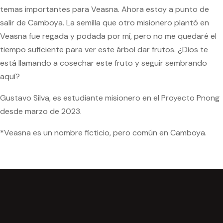
temas importantes para Veasna. Ahora estoy a punto de
salir de Camboya. La semilla que otro misionero plantó en
Veasna fue regada y podada por mí, pero no me quedaré el
tiempo suficiente para ver este árbol dar frutos. ¿Dios te
está llamando a cosechar este fruto y seguir sembrando
aquí?
Gustavo Silva, es estudiante misionero en el Proyecto Pnong
desde marzo de 2023.
*Veasna es un nombre ficticio, pero común en Camboya.