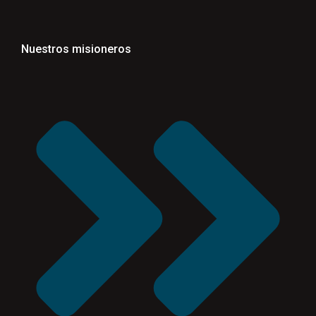
Nuestros misioneros