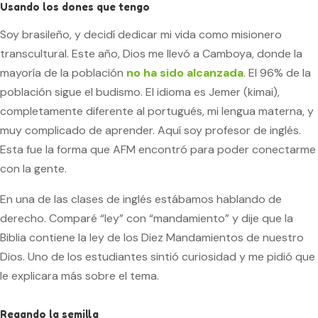
Usando los dones que tengo
Soy brasileño, y decidí dedicar mi vida como misionero
transcultural. Este año, Dios me llevó a Camboya, donde la
mayoría de la población
no ha sido alcanzada
. El 96% de la
población sigue el budismo. El idioma es Jemer (kimai),
completamente diferente al portugués, mi lengua materna, y
muy complicado de aprender. Aquí soy profesor de inglés.
Esta fue la forma que AFM encontró para poder conectarme
con la gente.
En una de las clases de inglés estábamos hablando de
derecho. Comparé “ley” con “mandamiento” y dije que la
Biblia contiene la ley de los Diez Mandamientos de nuestro
Dios. Uno de los estudiantes sintió curiosidad y me pidió que
le explicara más sobre el tema.
Regando la semilla