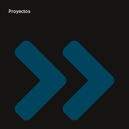
Proyectos