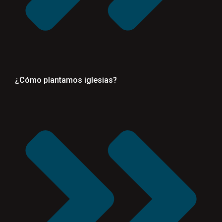
¿Cómo plantamos iglesias?