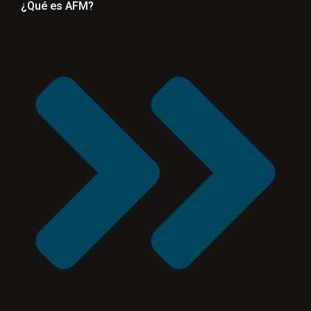
¿Qué es AFM?