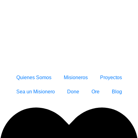
Quienes Somos
Misioneros
Proyectos
Sea un Misionero
Done
Ore
Blog