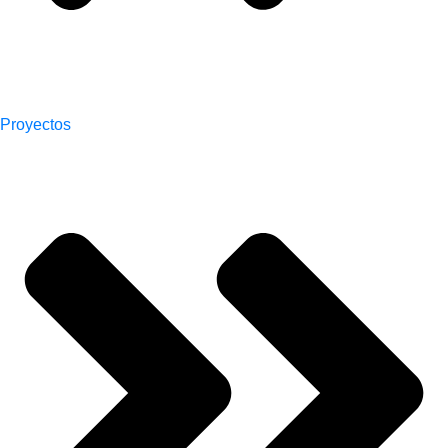
Proyectos