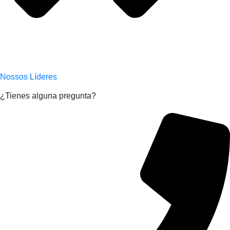
Nossos Líderes
¿Tienes alguna pregunta?