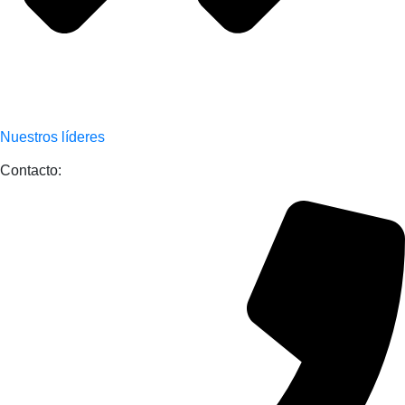
Nuestros líderes
Contacto: