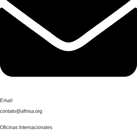
Email
contato@afmsa.org
Oficinas Internacionales