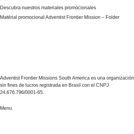
Descubra nuestros materiales promocionales
Matérial promocional Adventist Frontier Mission – Folder
Adventist Frontier Missions South America es una organización
sin fines de lucros registrada en Brasil con el CNPJ
24.676.796/0001-65.
Menu