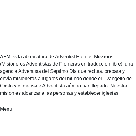
AFM es la abreviatura de Adventist Frontier Missions
(Misioneros Adventistas de Fronteras en traducción libre), una
agencia Adventista del Séptimo Día que recluta, prepara y
envía misioneros a lugares del mundo donde el Evangelio de
Cristo y el mensaje Adventista aún no han llegado. Nuestra
misión es alcanzar a las personas y establecer iglesias.
Menu