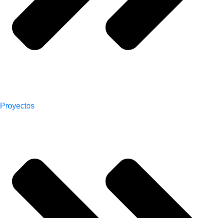
Proyectos