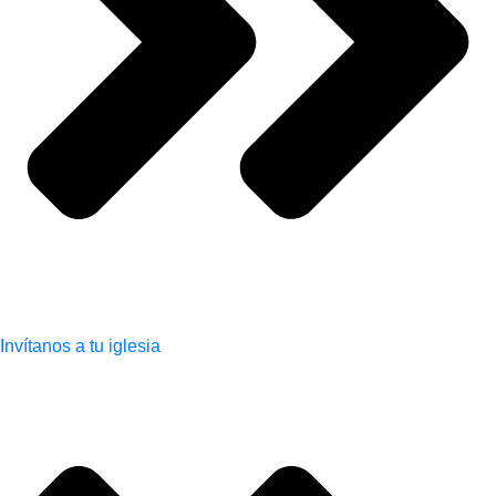
Invítanos a tu iglesia