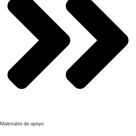
Materiales de apoyo