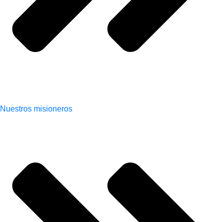
Nuestros misioneros