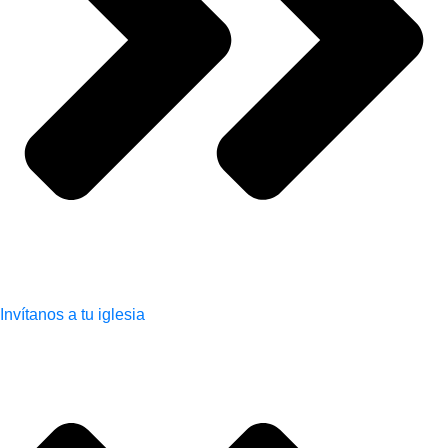
Invítanos a tu iglesia