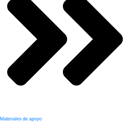
Materiales de apoyo