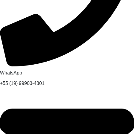
WhatsApp
+55 (19) 99903-4301