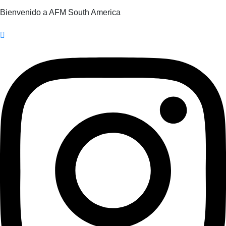
Bienvenido a AFM South America