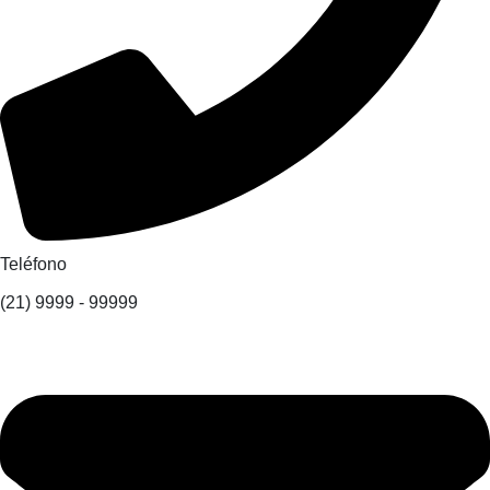
Teléfono
(21) 9999 - 99999