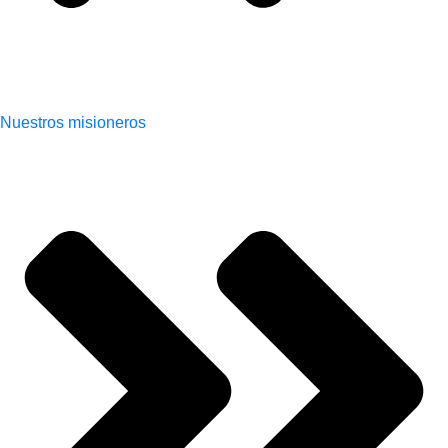
Nuestros misioneros