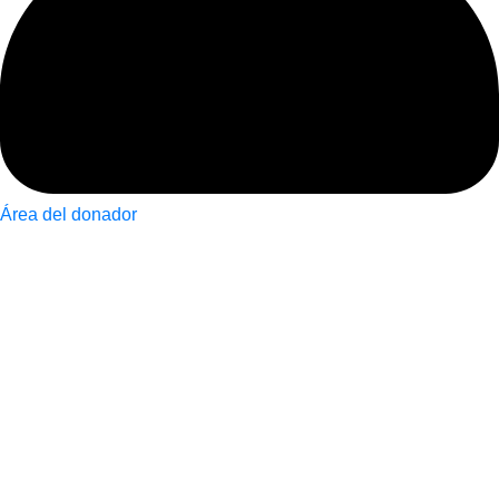
Área del donador