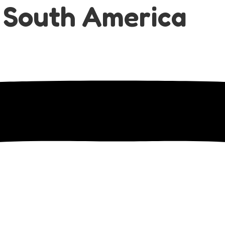
 South America