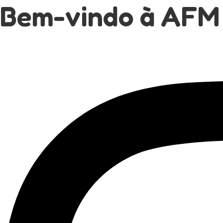
Bem-vindo à AFM