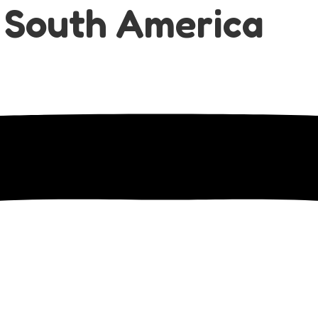
 South America