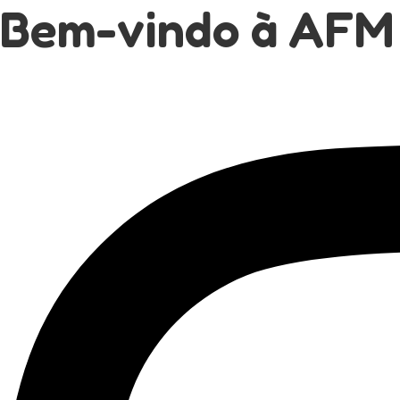
Bem-vindo à AFM