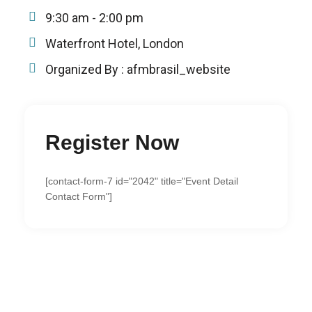
9:30 am - 2:00 pm
Waterfront Hotel, London
Organized By :
afmbrasil_website
Register Now
[contact-form-7 id="2042" title="Event Detail
Contact Form"]