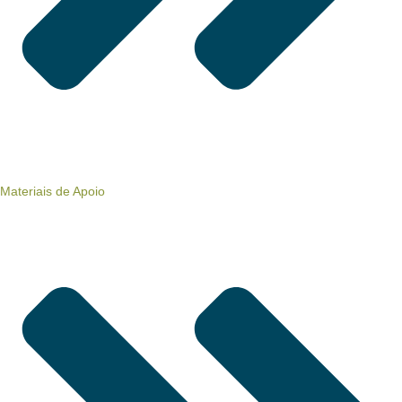
Materiais de Apoio