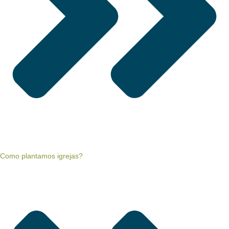
Como plantamos igrejas?