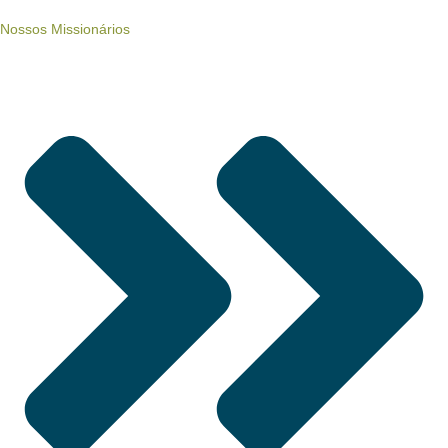
Nossos Missionários