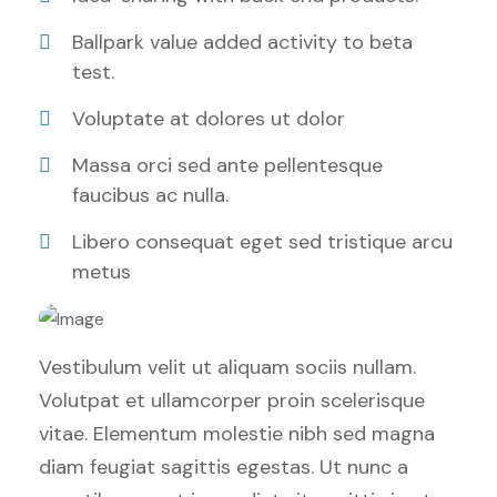
Ballpark value added activity to beta
test.
Voluptate at dolores ut dolor
Massa orci sed ante pellentesque
faucibus ac nulla.
Libero consequat eget sed tristique arcu
metus
Vestibulum velit ut aliquam sociis nullam.
Volutpat et ullamcorper proin scelerisque
vitae. Elementum molestie nibh sed magna
diam feugiat sagittis egestas. Ut nunc a