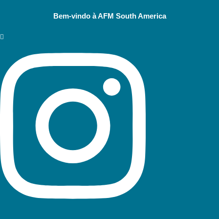
Bem-vindo à AFM South America