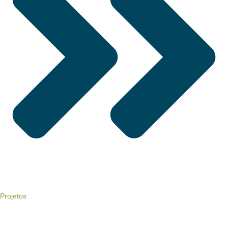
Projetos