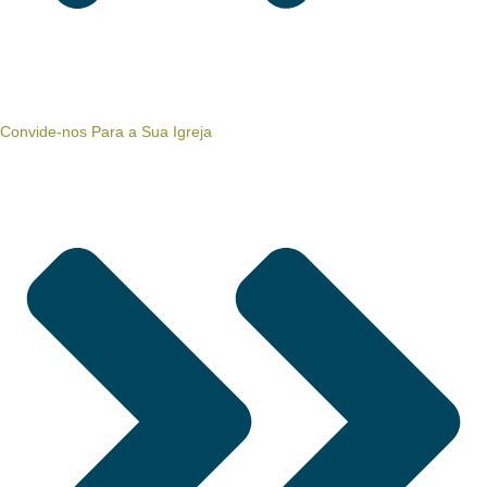
Convide-nos Para a Sua Igreja