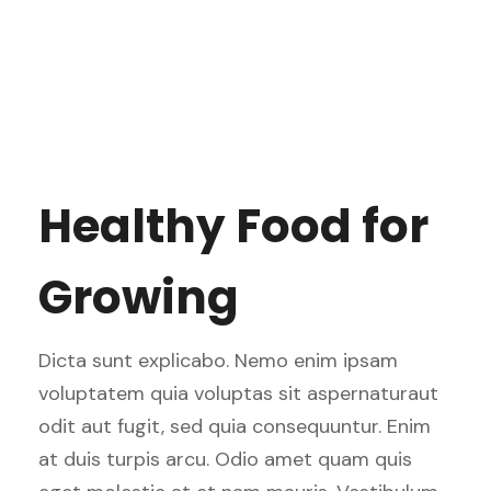
Healthy Food for
Growing
Dicta sunt explicabo. Nemo enim ipsam
voluptatem quia voluptas sit aspernaturaut
odit aut fugit, sed quia consequuntur. Enim
at duis turpis arcu. Odio amet quam quis