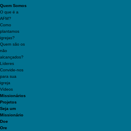
Quem Somos
O que é a
AFM?
Como
plantamos
igrejas?
Quem são os
não
alcançados?
Líderes
Convide-nos
para sua
igreja
Vídeos
Missionários
Projetos
Seja um
Missionário
Doe
Ore