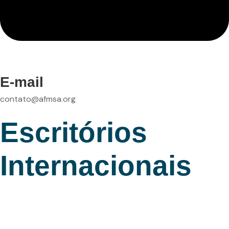
E-mail
contato@afmsa.org
Escritórios
Internacionais