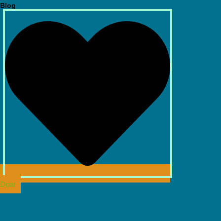
Blog
Doar