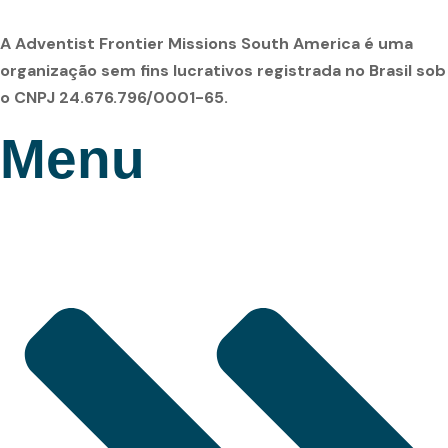
A Adventist Frontier Missions South America é uma
organização sem fins lucrativos registrada no Brasil sob
o CNPJ 24.676.796/0001-65.
Menu