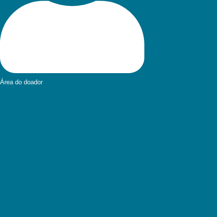
Área do doador