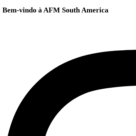
Bem-vindo à AFM South America