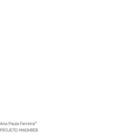
Ana Paula Ferreira*
PROJETO MAGHREB