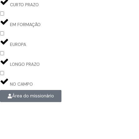
CURTO PRAZO
EM FORMAÇÃO
EUROPA
LONGO PRAZO
NO CAMPO
Área do missionário