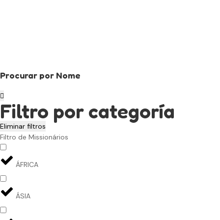
Procurar por Nome
Filtro por categoría
Eliminar filtros
Filtro de Missionários
ÁFRICA
ÁSIA