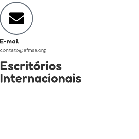
E-mail
contato@afmsa.org
Escritórios
Internacionais