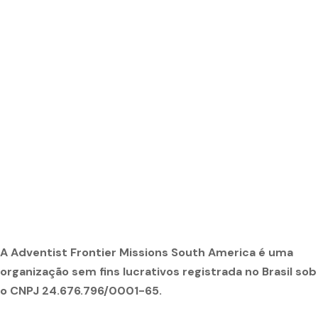
A Adventist Frontier Missions South America é uma
organização sem fins lucrativos registrada no Brasil sob
o CNPJ 24.676.796/0001-65.