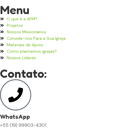
Menu
O que é a AFM?
Projetos
Nossos Missionários
Convide-nos Para a Sua Igreja
Materiais de Apoio
Como plantamos igrejas?
Nossos Líderes
Contato:
WhatsApp
+55 (19) 99903-4301