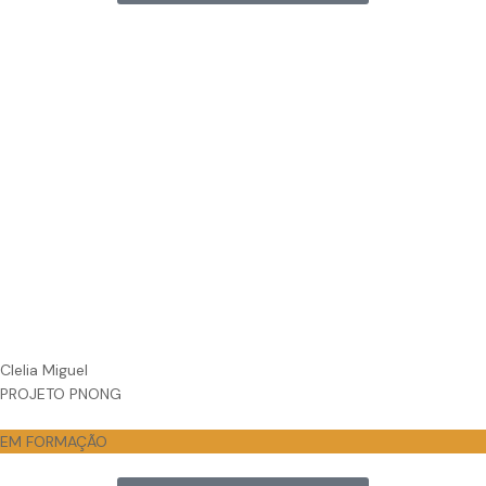
Clelia Miguel
PROJETO PNONG
EM FORMAÇÃO