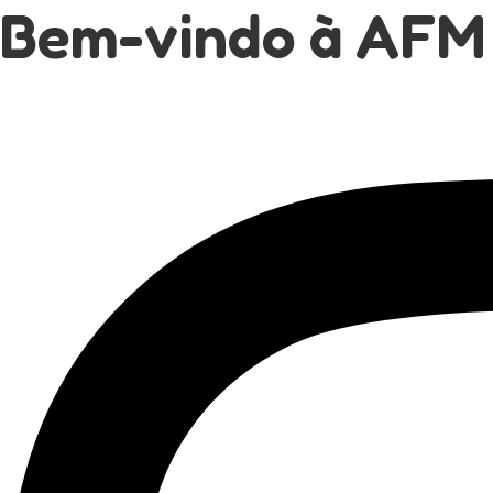
Bem-vindo à AFM