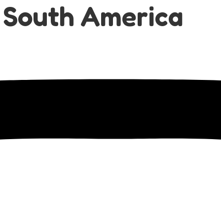
 South America