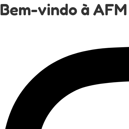
Bem-vindo à AFM