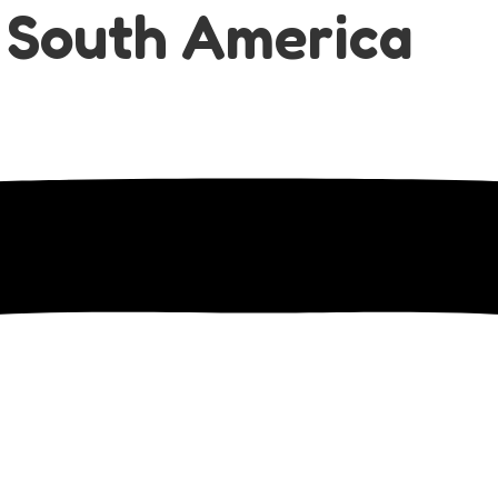
 South America