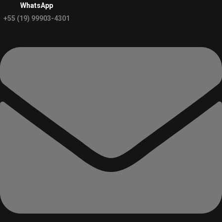
WhatsApp
+55 (19) 99903-4301