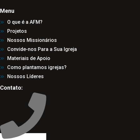
Menu
O que é a AFM?
Projetos
Nossos Missionários
Convide-nos Para a Sua Igreja
Materiais de Apoio
Como plantamos igrejas?
Nossos Líderes
Contato: