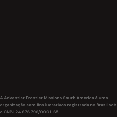
A Adventist Frontier Missions South America é uma
organização sem fins lucrativos registrada no Brasil sob
o CNPJ 24.676.796/0001-65.