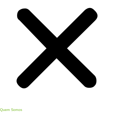
Quem Somos