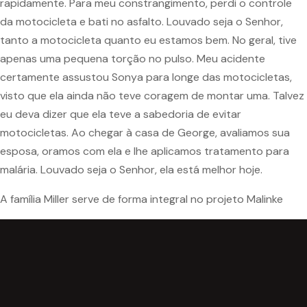
rapidamente. Para meu constrangimento, perdi o controle
da motocicleta e bati no asfalto. Louvado seja o Senhor,
tanto a motocicleta quanto eu estamos bem. No geral, tive
apenas uma pequena torção no pulso. Meu acidente
certamente assustou Sonya para longe das motocicletas,
visto que ela ainda não teve coragem de montar uma. Talvez
eu deva dizer que ela teve a sabedoria de evitar
motocicletas. Ao chegar à casa de George, avaliamos sua
esposa, oramos com ela e lhe aplicamos tratamento para
malária. Louvado seja o Senhor, ela está melhor hoje.
A família Miller serve de forma integral no projeto Malinke