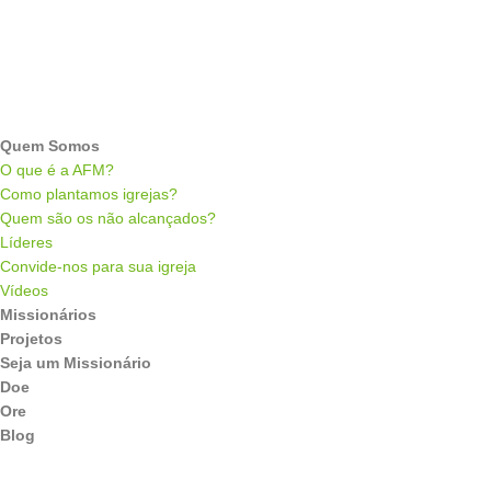
Quem Somos
O que é a AFM?
Como plantamos igrejas?
Quem são os não alcançados?
Líderes
Convide-nos para sua igreja
Vídeos
Missionários
Projetos
Seja um Missionário
Doe
Ore
Blog