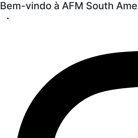
Bem-vindo à AFM South Ame