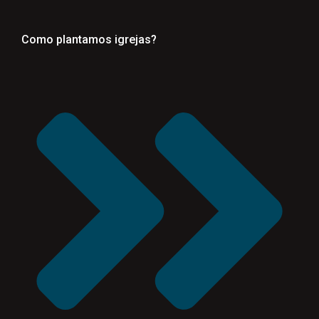
Como plantamos igrejas?