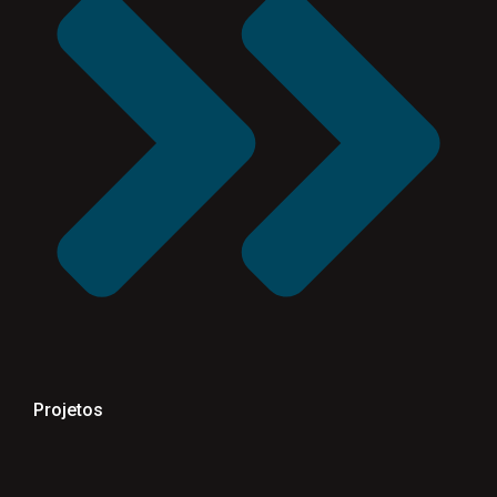
Projetos