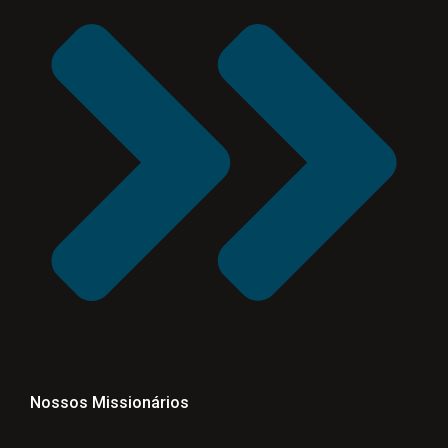
Nossos Missionários