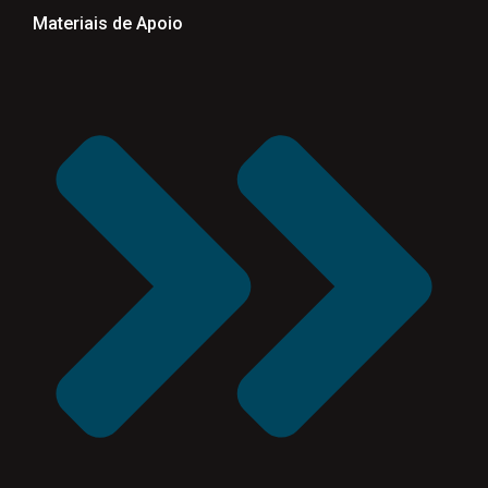
Materiais de Apoio