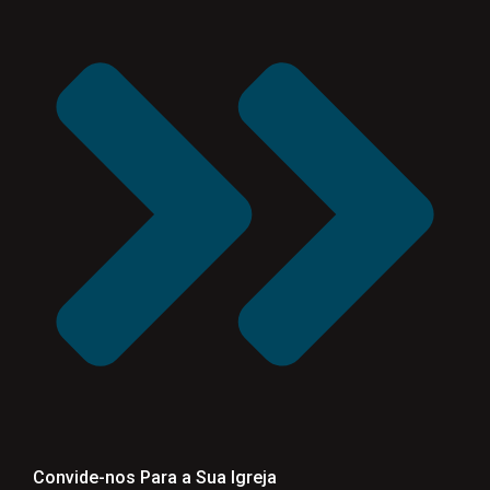
Convide-nos Para a Sua Igreja