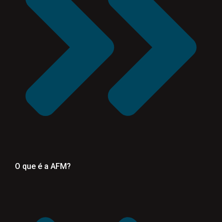
O que é a AFM?