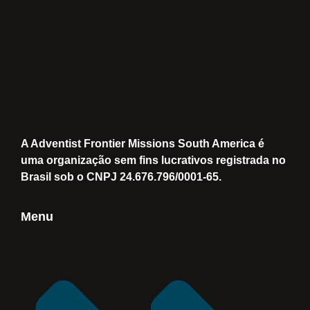
A Adventist Frontier Missions South America é
uma organização sem fins lucrativos registrada no
Brasil sob o CNPJ 24.676.796/0001-65.
Menu