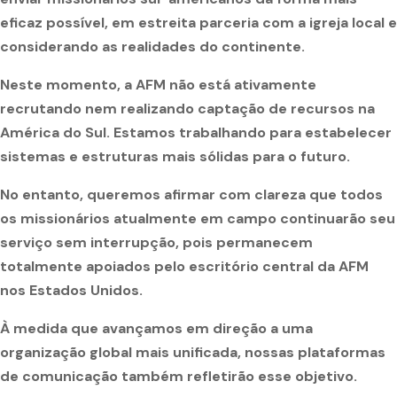
eficaz possível, em estreita parceria com a igreja local e
considerando as realidades do continente.
Neste momento, a AFM não está ativamente
recrutando nem realizando captação de recursos na
América do Sul. Estamos trabalhando para estabelecer
sistemas e estruturas mais sólidas para o futuro.
No entanto, queremos afirmar com clareza que todos
os missionários atualmente em campo continuarão seu
serviço sem interrupção, pois permanecem
totalmente apoiados pelo escritório central da AFM
nos Estados Unidos.
À medida que avançamos em direção a uma
organização global mais unificada, nossas plataformas
de comunicação também refletirão esse objetivo.