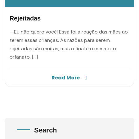
Rejeitadas
– Eu não quero você! Essa foi a reação das mães ao
terem essas crianças. As razões para serem
rejeitadas são muitas, mas o final é o mesmo: o
orfanato. […]
Read More
Search