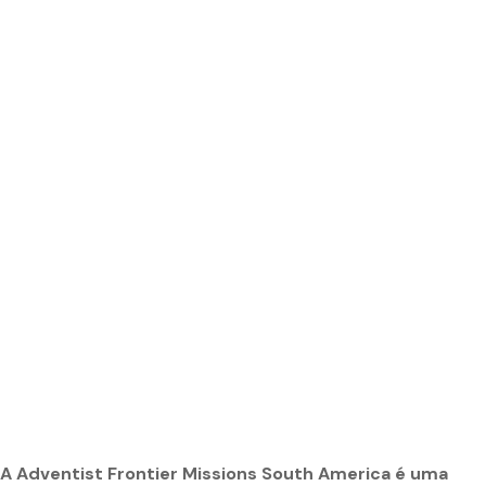
A Adventist Frontier Missions South America é uma