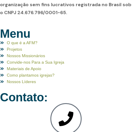
organização sem fins lucrativos registrada no Brasil sob
o CNPJ 24.676.796/0001-65.
Menu
O que é a AFM?
Projetos
Nossos Missionários
Convide-nos Para a Sua Igreja
Materiais de Apoio
Como plantamos igrejas?
Nossos Líderes
Contato: