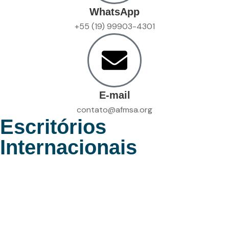
WhatsApp
+55 (19) 99903-4301
E-mail
contato@afmsa.org
Escritórios
Internacionais