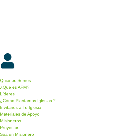
Quienes Somos
¿Qué es AFM?
Líderes
¿Cómo Plantamos Iglesias ?
Invítanos a Tu Iglesia
Materiales de Apoyo
Misioneros
Proyectos
Sea un Misionero