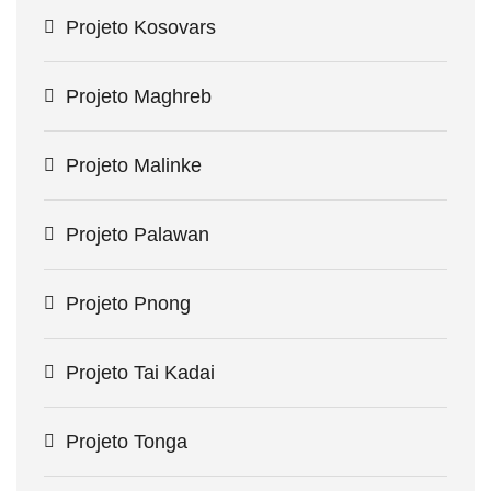
Projeto Kosovars
Projeto Maghreb
Projeto Malinke
Projeto Palawan
Projeto Pnong
Projeto Tai Kadai
Projeto Tonga