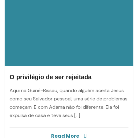
O privilégio de ser rejeitada
Aqui na Guiné-Bissau, quando alguém aceita Jesus
como seu Salvador pessoal, uma série de problemas
começam. E com Adama não foi diferente. Ela foi
expulsa de casa e teve seus […]
Read More