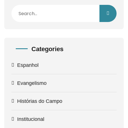
Categories
Espanhol
Evangelismo
Histórias do Campo
Institucional