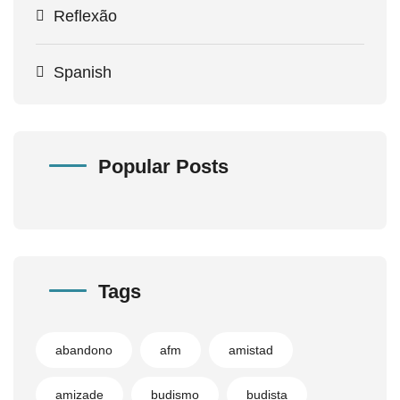
Reflexão
Spanish
Popular Posts
Tags
abandono
afm
amistad
amizade
budismo
budista