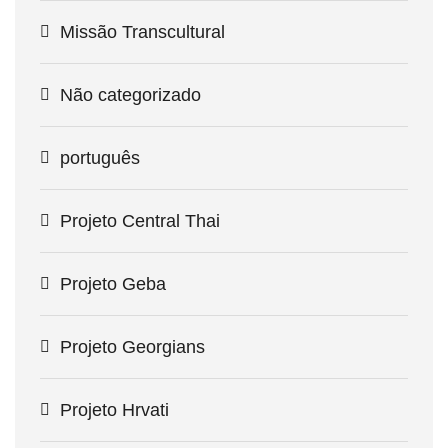
Missão Transcultural
Não categorizado
português
Projeto Central Thai
Projeto Geba
Projeto Georgians
Projeto Hrvati