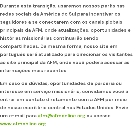
Durante esta transição, usaremos nossos perfis nas
redes sociais da América do Sul para incentivar os
seguidores a se conectarem com os canais globais
principais da AFM, onde atualizações, oportunidades e
histórias missionárias continuarão sendo
compartilhadas. Da mesma forma, nosso site em
português será atualizado para direcionar os visitantes
ao site principal da AFM, onde você poderá acessar as
informações mais recentes.
Em caso de dúvidas, oportunidades de parceria ou
interesse em serviço missionário, convidamos você a
entrar em contato diretamente com a AFM por meio
de nosso escritório central nos Estados Unidos. Envie
um e-mail para
afm@afmonline.org
ou acesse
www.afmonline.org
.