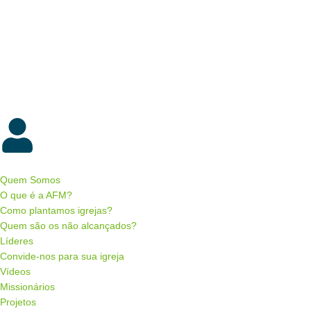
Quem Somos
O que é a AFM?
Como plantamos igrejas?
Quem são os não alcançados?
Líderes
Convide-nos para sua igreja
Vídeos
Missionários
Projetos