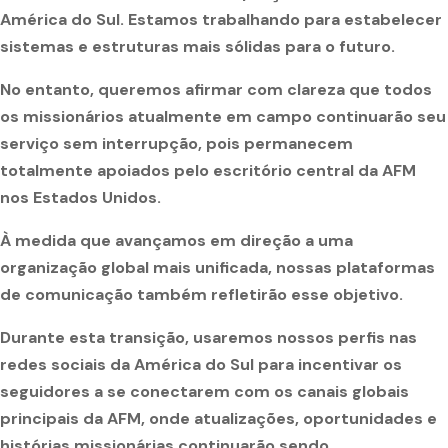
América do Sul. Estamos trabalhando para estabelecer
sistemas e estruturas mais sólidas para o futuro.
No entanto, queremos afirmar com clareza que todos
os missionários atualmente em campo continuarão seu
serviço sem interrupção, pois permanecem
totalmente apoiados pelo escritório central da AFM
nos Estados Unidos.
À medida que avançamos em direção a uma
organização global mais unificada, nossas plataformas
de comunicação também refletirão esse objetivo.
Durante esta transição, usaremos nossos perfis nas
redes sociais da América do Sul para incentivar os
seguidores a se conectarem com os canais globais
principais da AFM, onde atualizações, oportunidades e
histórias missionárias continuarão sendo