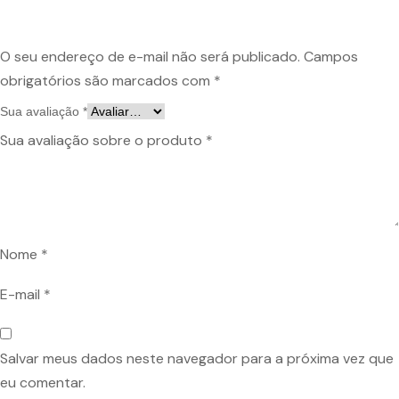
O seu endereço de e-mail não será publicado.
Campos
obrigatórios são marcados com
*
Sua avaliação
*
Sua avaliação sobre o produto
*
Nome
*
E-mail
*
Salvar meus dados neste navegador para a próxima vez que
eu comentar.