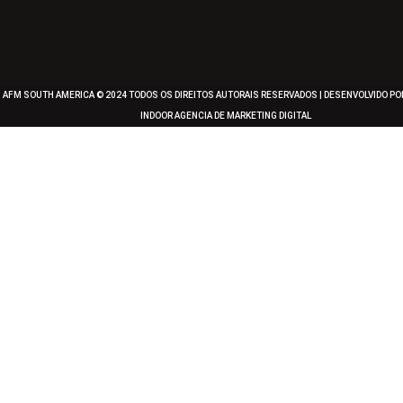
AFM SOUTH AMERICA © 2024 TODOS OS DIREITOS AUTORAIS RESERVADOS | DESENVOLVIDO P
INDOOR
AGENCIA DE MARKETING DIGITAL