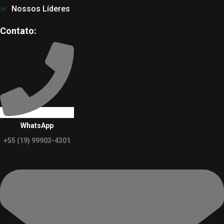
Nossos Líderes
Contato:
WhatsApp
+55 (19) 99903-4301