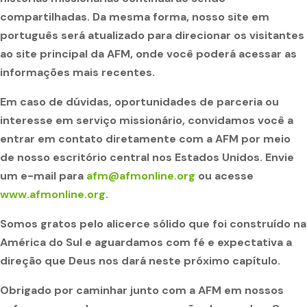
compartilhadas. Da mesma forma, nosso site em
português será atualizado para direcionar os visitantes
ao site principal da AFM, onde você poderá acessar as
informações mais recentes.
Em caso de dúvidas, oportunidades de parceria ou
interesse em serviço missionário, convidamos você a
entrar em contato diretamente com a AFM por meio
de nosso escritório central nos Estados Unidos. Envie
um e-mail para
afm@afmonline.org
ou acesse
www.afmonline.org
.
Somos gratos pelo alicerce sólido que foi construído na
América do Sul e aguardamos com fé e expectativa a
direção que Deus nos dará neste próximo capítulo.
Obrigado por caminhar junto com a AFM em nossos