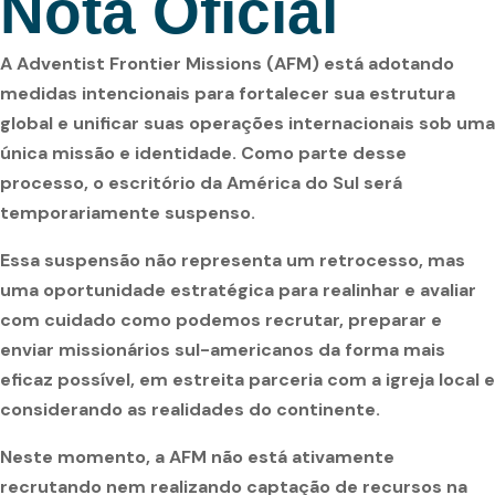
Nota Oficial
A Adventist Frontier Missions (AFM) está adotando
medidas intencionais para fortalecer sua estrutura
global e unificar suas operações internacionais sob uma
única missão e identidade. Como parte desse
processo, o escritório da América do Sul será
temporariamente suspenso.
Essa suspensão não representa um retrocesso, mas
uma oportunidade estratégica para realinhar e avaliar
com cuidado como podemos recrutar, preparar e
enviar missionários sul-americanos da forma mais
eficaz possível, em estreita parceria com a igreja local e
considerando as realidades do continente.
Neste momento, a AFM não está ativamente
recrutando nem realizando captação de recursos na