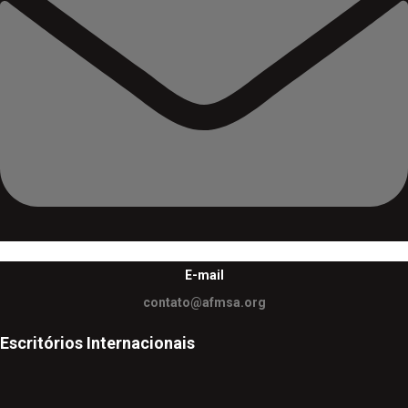
E-mail
contato@afmsa.org
Escritórios Internacionais