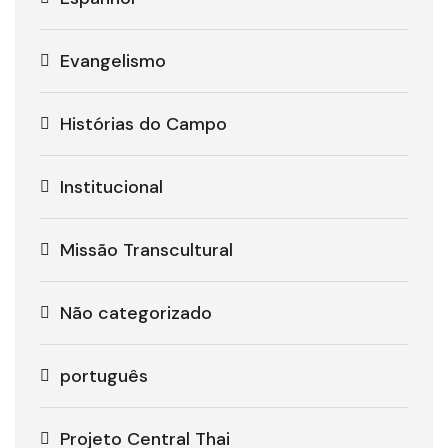
Evangelismo
Histórias do Campo
Institucional
Missão Transcultural
Não categorizado
português
Projeto Central Thai