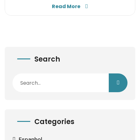
Read More
Search
Categories
Espanhol