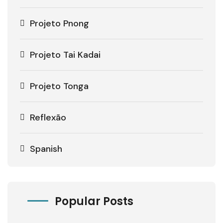
Projeto Pnong
Projeto Tai Kadai
Projeto Tonga
Reflexão
Spanish
Popular Posts