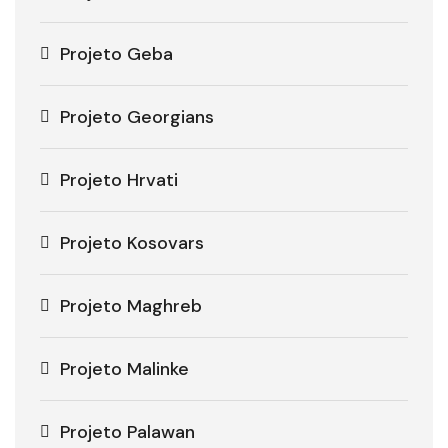
Projeto Geba
Projeto Georgians
Projeto Hrvati
Projeto Kosovars
Projeto Maghreb
Projeto Malinke
Projeto Palawan