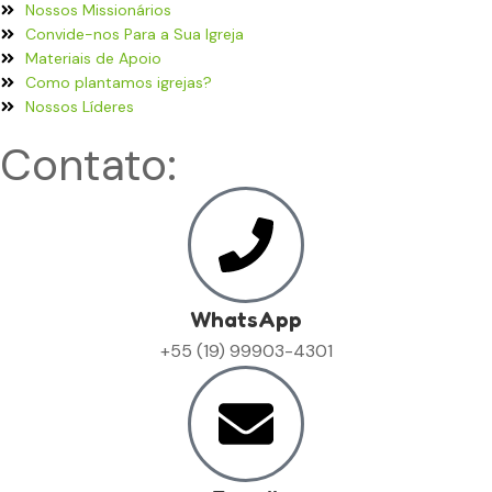
Nossos Missionários
Convide-nos Para a Sua Igreja
Materiais de Apoio
Como plantamos igrejas?
Nossos Líderes
Contato:
WhatsApp
+55 (19) 99903-4301