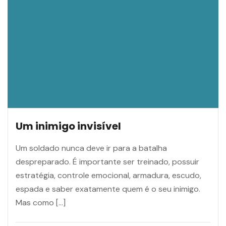
Um inimigo invisível
Um soldado nunca deve ir para a batalha
despreparado. É importante ser treinado, possuir
estratégia, controle emocional, armadura, escudo,
espada e saber exatamente quem é o seu inimigo.
Mas como […]