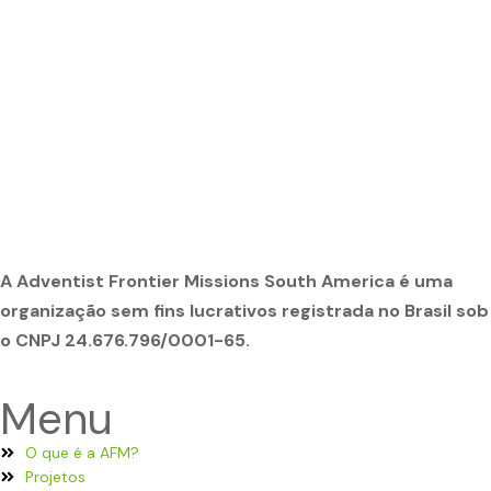
A Adventist Frontier Missions South America é uma
organização sem fins lucrativos registrada no Brasil sob
o CNPJ 24.676.796/0001-65.
Menu
O que é a AFM?
Projetos