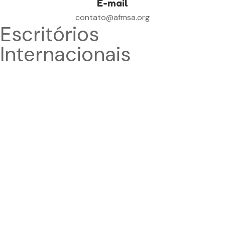
E-mail
contato@afmsa.org
Escritórios
Internacionais