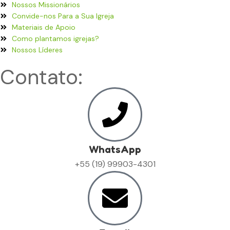
Nossos Missionários
Convide-nos Para a Sua Igreja
Materiais de Apoio
Como plantamos igrejas?
Nossos Líderes
Contato:
WhatsApp
+55 (19) 99903-4301