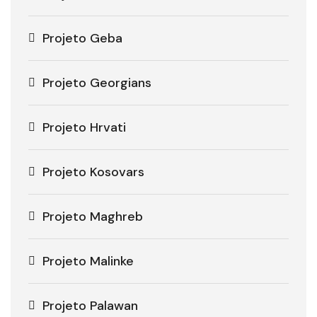
Projeto Geba
Projeto Georgians
Projeto Hrvati
Projeto Kosovars
Projeto Maghreb
Projeto Malinke
Projeto Palawan