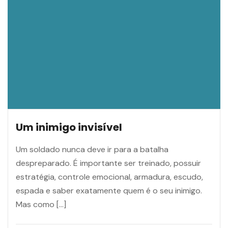
Um inimigo invisível
Um soldado nunca deve ir para a batalha
despreparado. É importante ser treinado, possuir
estratégia, controle emocional, armadura, escudo,
espada e saber exatamente quem é o seu inimigo.
Mas como […]