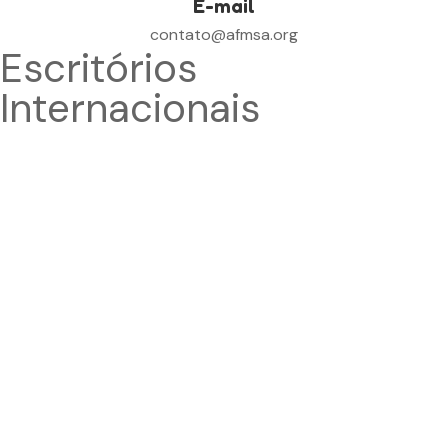
E-mail
contato@afmsa.org
Escritórios
Internacionais