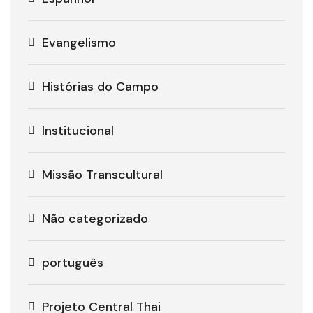
Evangelismo
Histórias do Campo
Institucional
Missão Transcultural
Não categorizado
português
Projeto Central Thai