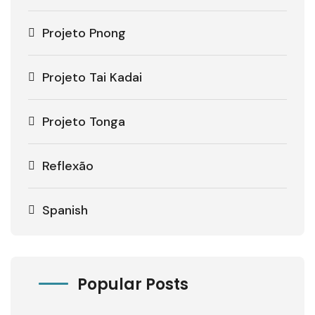
Projeto Pnong
Projeto Tai Kadai
Projeto Tonga
Reflexão
Spanish
Popular Posts