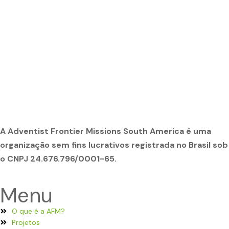
A Adventist Frontier Missions South America é uma
organização sem fins lucrativos registrada no Brasil sob
o CNPJ 24.676.796/0001-65.
Menu
O que é a AFM?
Projetos