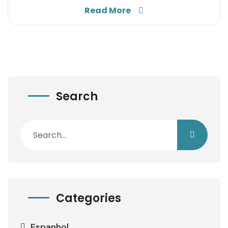
Read More
Search
Categories
Espanhol