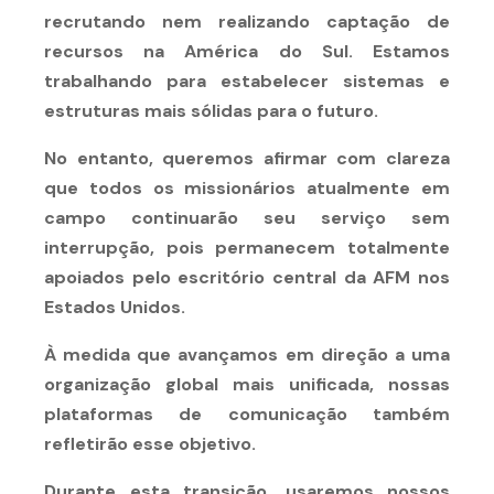
recrutando nem realizando captação de
recursos na América do Sul. Estamos
trabalhando para estabelecer sistemas e
estruturas mais sólidas para o futuro.
No entanto, queremos afirmar com clareza
que todos os missionários atualmente em
campo continuarão seu serviço sem
interrupção, pois permanecem totalmente
apoiados pelo escritório central da AFM nos
Estados Unidos.
À medida que avançamos em direção a uma
organização global mais unificada, nossas
plataformas de comunicação também
refletirão esse objetivo.
Durante esta transição, usaremos nossos