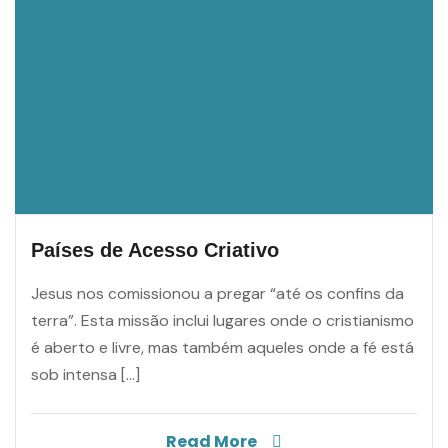
Países de Acesso Criativo
Jesus nos comissionou a pregar “até os confins da
terra”. Esta missão inclui lugares onde o cristianismo
é aberto e livre, mas também aqueles onde a fé está
sob intensa […]
Read More