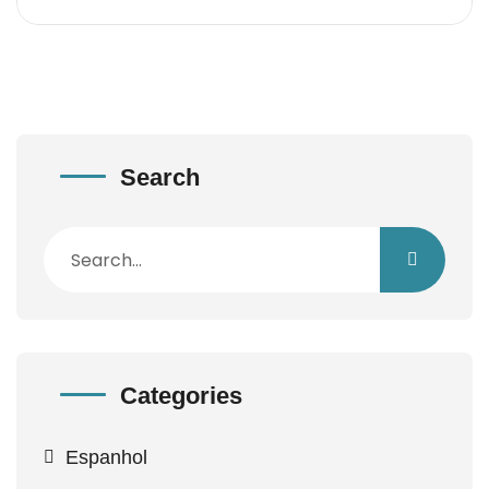
Search
Categories
Espanhol