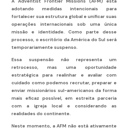
A Adventist Frontier Missions (AFM) está
adotando medidas intencionais para
fortalecer sua estrutura global e unificar suas
operações internacionais sob uma única
missão e identidade. Como parte desse
processo, o escritório da América do Sul será
temporariamente suspenso.
Essa suspensão não representa um
retrocesso, mas uma oportunidade
estratégica para realinhar e avaliar com
cuidado como podemos recrutar, preparar e
enviar missionários sul-americanos da forma
mais eficaz possível, em estreita parceria
com a igreja local e considerando as
realidades do continente.
Neste momento, a AFM não está ativamente