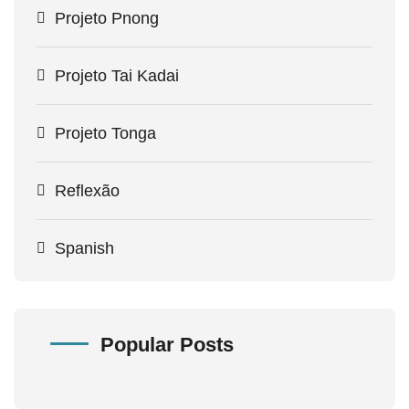
Projeto Pnong
Projeto Tai Kadai
Projeto Tonga
Reflexão
Spanish
Popular Posts