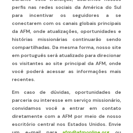
perfis nas redes sociais da América do Sul
para incentivar os seguidores a se
conectarem com os canais globais principais
da AFM, onde atualizações, oportunidades e
histórias missionárias continuarão sendo
compartilhadas. Da mesma forma, nosso site
em português será atualizado para direcionar
os visitantes ao site principal da AFM, onde
você poderá acessar as informações mais
recentes.
Em caso de dúvidas, oportunidades de
parceria ou interesse em serviço missionário,
convidamos você a entrar em contato
diretamente com a AFM por meio de nosso
escritório central nos Estados Unidos. Envie
um e-mail para
afm@afmonline.org
ou