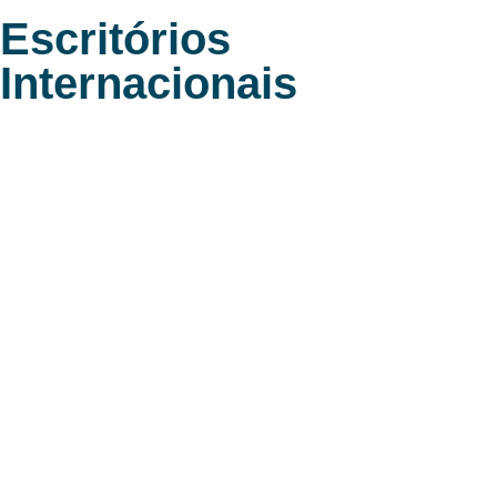
Escritórios
Internacionais