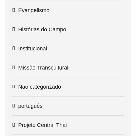
Evangelismo
Histórias do Campo
Institucional
Missão Transcultural
Não categorizado
português
Projeto Central Thai