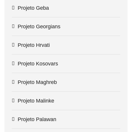
Projeto Geba
Projeto Georgians
Projeto Hrvati
Projeto Kosovars
Projeto Maghreb
Projeto Malinke
Projeto Palawan