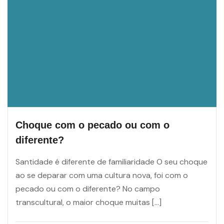
Choque com o pecado ou com o
diferente?
Santidade é diferente de familiaridade O seu choque
ao se deparar com uma cultura nova, foi com o
pecado ou com o diferente? No campo
transcultural, o maior choque muitas […]