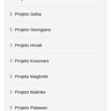
Projeto Geba
Projeto Georgians
Projeto Hrvati
Projeto Kosovars
Projeto Maghreb
Projeto Malinke
Projeto Palawan