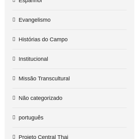
Espanhol
Evangelismo
Histórias do Campo
Institucional
Missão Transcultural
Não categorizado
português
Projeto Central Thai