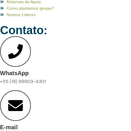
Materiais de Apoio
Como plantamos igrejas?
Nossos Líderes
Contato:
WhatsApp
+55 (19) 99903-4301
E-mail