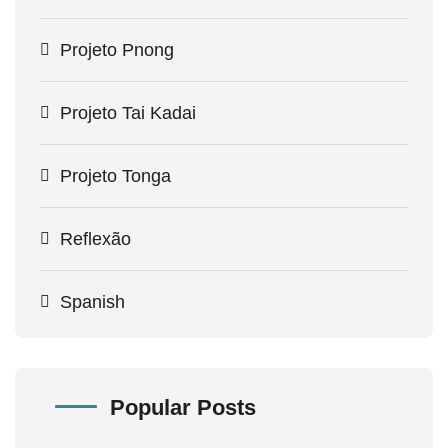
Projeto Pnong
Projeto Tai Kadai
Projeto Tonga
Reflexão
Spanish
Popular Posts