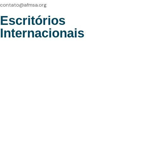
contato@afmsa.org
Escritórios
Internacionais