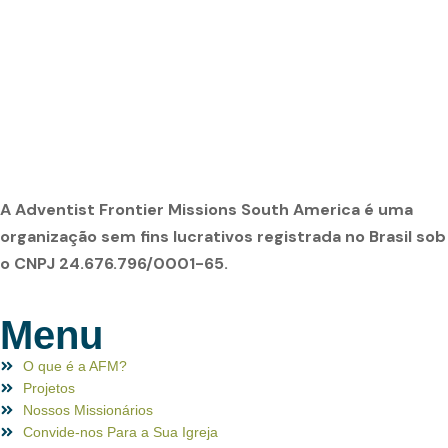
A Adventist Frontier Missions South America é uma
organização sem fins lucrativos registrada no Brasil sob
o CNPJ 24.676.796/0001-65.
Menu
O que é a AFM?
Projetos
Nossos Missionários
Convide-nos Para a Sua Igreja