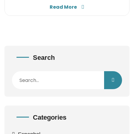
Read More
Search
Categories