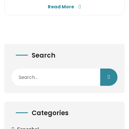
Read More
Search
Categories