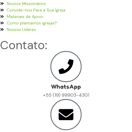
Nossos Missionários
Convide-nos Para a Sua Igreja
Materiais de Apoio
Como plantamos igrejas?
Nossos Líderes
Contato:
WhatsApp
+55 (19) 99903-4301