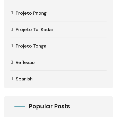
Projeto Pnong
Projeto Tai Kadai
Projeto Tonga
Reflexão
Spanish
Popular Posts