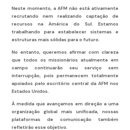
Neste momento, a AFM não está ativamente
recrutando nem realizando captação de
recursos na América do Sul. Estamos
trabalhando para estabelecer sistemas e
estruturas mais sólidas para o futuro.
No entanto, queremos afirmar com clareza
que todos os missionários atualmente em
campo continuarão seu serviço sem
interrupção, pois permanecem totalmente
apoiados pelo escritório central da AFM nos
Estados Unidos.
À medida que avançamos em direção a uma
organização global mais unificada, nossas
plataformas de comunicação também
refletirão esse objetivo.