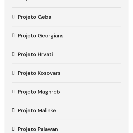
Projeto Geba
Projeto Georgians
Projeto Hrvati
Projeto Kosovars
Projeto Maghreb
Projeto Malinke
Projeto Palawan