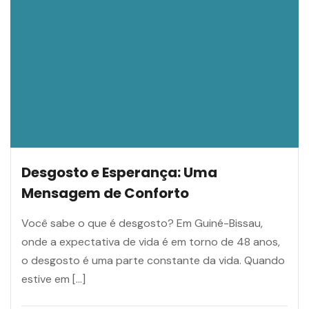
Desgosto e Esperança: Uma
Mensagem de Conforto
Você sabe o que é desgosto? Em Guiné-Bissau,
onde a expectativa de vida é em torno de 48 anos,
o desgosto é uma parte constante da vida. Quando
estive em […]