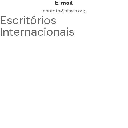
E-mail
contato@afmsa.org
Escritórios
Internacionais