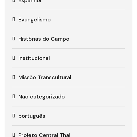
Espanhol
Evangelismo
Histórias do Campo
Institucional
Missão Transcultural
Não categorizado
português
Projeto Central Thai