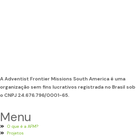
A Adventist Frontier Missions South America é uma
organização sem fins lucrativos registrada no Brasil sob
o CNPJ 24.676.796/0001-65.
Menu
O que é a AFM?
Projetos