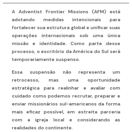
A Adventist Frontier Missions (AFM) está
adotando medidas intencionais para
fortalecer sua estrutura global e unificar suas
operações internacionais sob uma única
missão e identidade. Como parte desse
processo, o escritório da América do Sul será
temporariamente suspenso.
Essa suspensão não representa um
retrocesso, mas uma oportunidade
estratégica para realinhar e avaliar com
cuidado como podemos recrutar, preparar e
enviar missionários sul-americanos da forma
mais eficaz possível, em estreita parceria
com a igreja local e considerando as
realidades do continente.