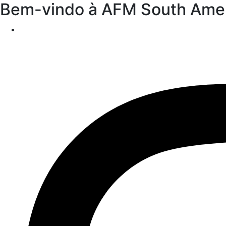
Bem-vindo à AFM South Ame