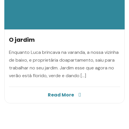
O jardim
Enquanto Luca brincava na varanda, a nossa vizinha
de baixo, e proprietária doapartamento, saiu para
trabalhar no seu jardim. Jardim esse que agora no
verão está florido, verde e dando […]
Read More