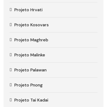
Projeto Hrvati
Projeto Kosovars
Projeto Maghreb
Projeto Malinke
Projeto Palawan
Projeto Pnong
Projeto Tai Kadai