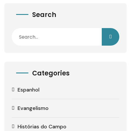
Search
Categories
Espanhol
Evangelismo
Histórias do Campo