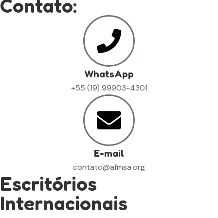
Contato:
WhatsApp
+55 (19) 99903-4301
E-mail
contato@afmsa.org
Escritórios
Internacionais