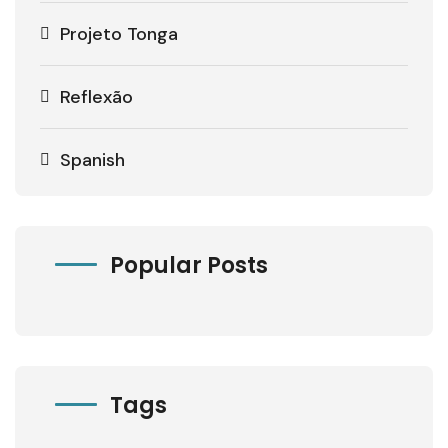
Projeto Tonga
Reflexão
Spanish
Popular Posts
Tags