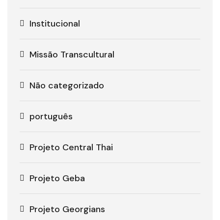
Institucional
Missão Transcultural
Não categorizado
português
Projeto Central Thai
Projeto Geba
Projeto Georgians