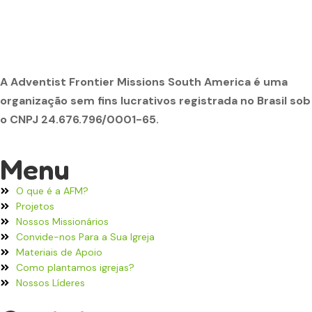
A Adventist Frontier Missions South America é uma
organização sem fins lucrativos registrada no Brasil sob
o CNPJ 24.676.796/0001-65.
Menu
O que é a AFM?
Projetos
Nossos Missionários
Convide-nos Para a Sua Igreja
Materiais de Apoio
Como plantamos igrejas?
Nossos Líderes