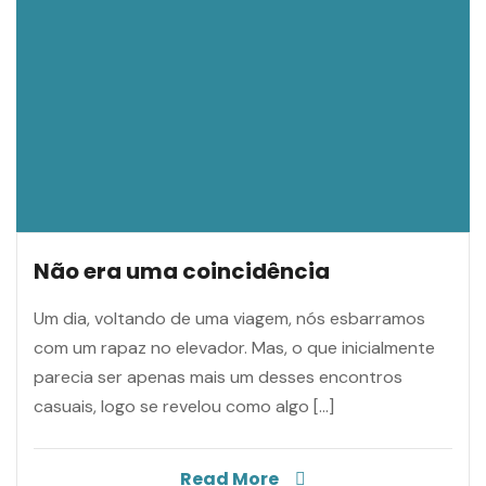
Não era uma coincidência
Um dia, voltando de uma viagem, nós esbarramos
com um rapaz no elevador. Mas, o que inicialmente
parecia ser apenas mais um desses encontros
casuais, logo se revelou como algo […]
Read More