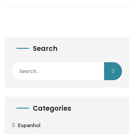
Search
Categories
Espanhol