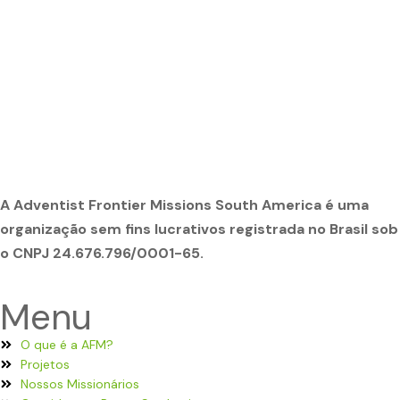
A Adventist Frontier Missions South America é uma
organização sem fins lucrativos registrada no Brasil sob
o CNPJ 24.676.796/0001-65.
Menu
O que é a AFM?
Projetos
Nossos Missionários