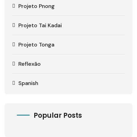
Projeto Pnong
Projeto Tai Kadai
Projeto Tonga
Reflexão
Spanish
Popular Posts