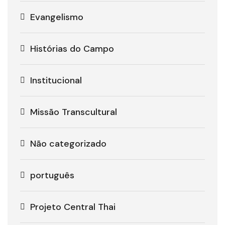
Evangelismo
Histórias do Campo
Institucional
Missão Transcultural
Não categorizado
português
Projeto Central Thai