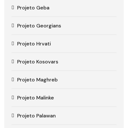
Projeto Geba
Projeto Georgians
Projeto Hrvati
Projeto Kosovars
Projeto Maghreb
Projeto Malinke
Projeto Palawan