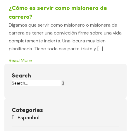
¿Cómo es servir como misionero de
carrera?
Digamos que servir como misionero o misionera de
carrera es tener una convicción firme sobre una vida
completamente incierta. Una locura muy bien
planificada. Tiene toda esa parte triste y […]
Read More
Search
Categories
Espanhol