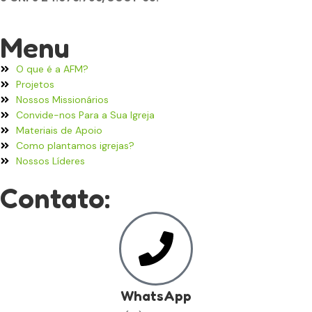
Menu
O que é a AFM?
Projetos
Nossos Missionários
Convide-nos Para a Sua Igreja
Materiais de Apoio
Como plantamos igrejas?
Nossos Líderes
Contato:
WhatsApp