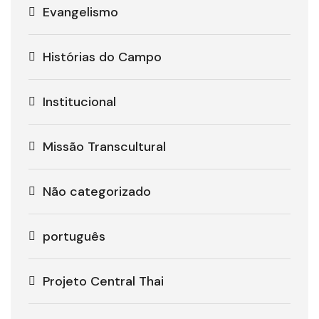
Evangelismo
Histórias do Campo
Institucional
Missão Transcultural
Não categorizado
português
Projeto Central Thai