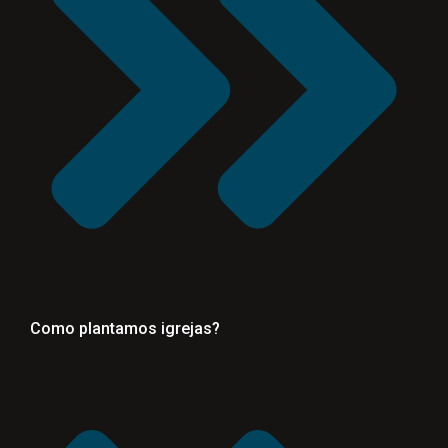
Como plantamos igrejas?