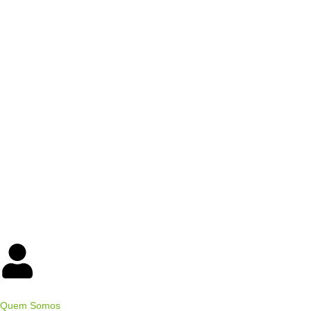
Quem Somos