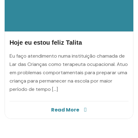
Hoje eu estou feliz Talita
Eu faço atendimento numa instituição chamada de
Lar das Crianças como terapeuta ocupacional. Atuo
em problemas comportamentais para preparar uma
criança para permanecer na escola por maior
período de tempo […]
Read More