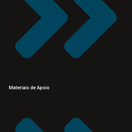
Materiais de Apoio