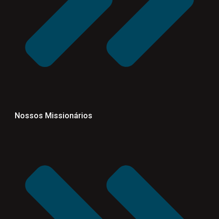
Nossos Missionários