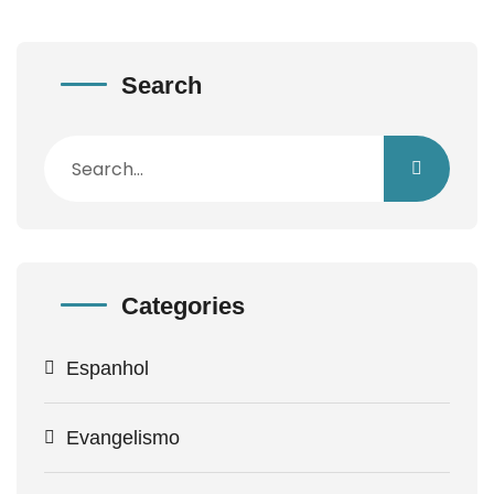
Search
Categories
Espanhol
Evangelismo