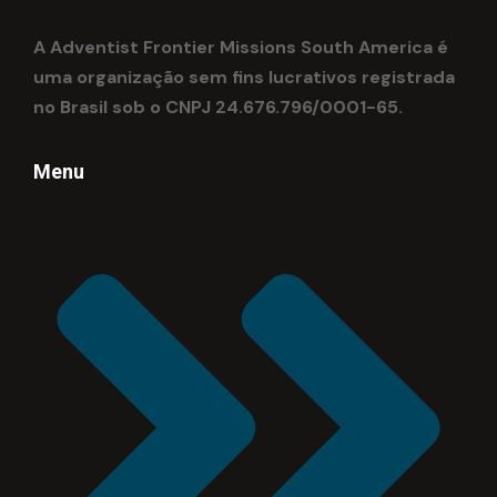
A Adventist Frontier Missions South America é
uma organização sem fins lucrativos registrada
no Brasil sob o CNPJ 24.676.796/0001-65.
Menu