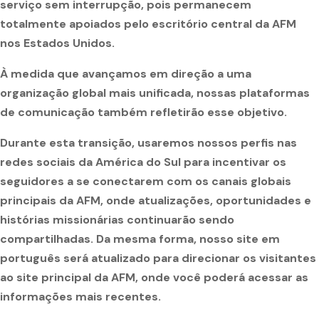
serviço sem interrupção, pois permanecem
totalmente apoiados pelo escritório central da AFM
nos Estados Unidos.
À medida que avançamos em direção a uma
organização global mais unificada, nossas plataformas
de comunicação também refletirão esse objetivo.
Durante esta transição, usaremos nossos perfis nas
redes sociais da América do Sul para incentivar os
seguidores a se conectarem com os canais globais
principais da AFM, onde atualizações, oportunidades e
histórias missionárias continuarão sendo
compartilhadas. Da mesma forma, nosso site em
português será atualizado para direcionar os visitantes
ao site principal da AFM, onde você poderá acessar as
informações mais recentes.