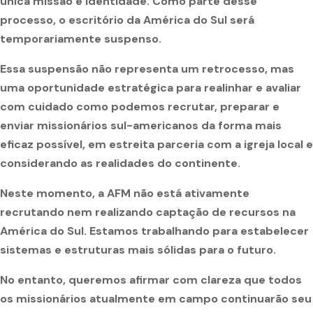
única missão e identidade. Como parte desse
processo, o escritório da América do Sul será
temporariamente suspenso.
Essa suspensão não representa um retrocesso, mas
uma oportunidade estratégica para realinhar e avaliar
com cuidado como podemos recrutar, preparar e
enviar missionários sul-americanos da forma mais
eficaz possível, em estreita parceria com a igreja local e
considerando as realidades do continente.
Neste momento, a AFM não está ativamente
recrutando nem realizando captação de recursos na
América do Sul. Estamos trabalhando para estabelecer
sistemas e estruturas mais sólidas para o futuro.
No entanto, queremos afirmar com clareza que todos
os missionários atualmente em campo continuarão seu