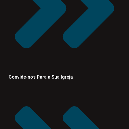
Convide-nos Para a Sua Igreja