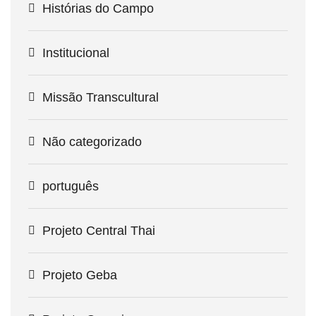
Histórias do Campo
Institucional
Missão Transcultural
Não categorizado
português
Projeto Central Thai
Projeto Geba