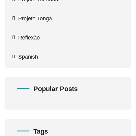
Projeto Tonga
Reflexão
Spanish
Popular Posts
Tags