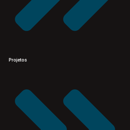
Projetos