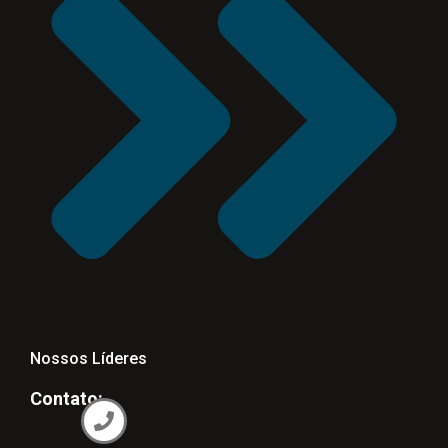
Nossos Líderes
Contato: